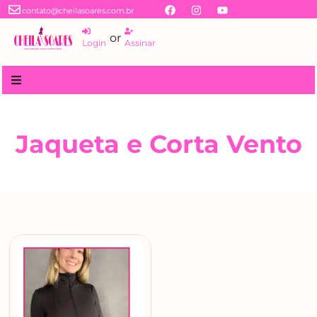
contato@cheilasoares.com.br
or
Login
Assinar
Jaqueta e Corta Vento