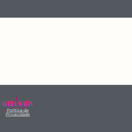
Política de
Privacidade